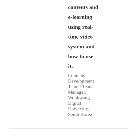
contents and
e-learning
using real-
time video
system and
how to use
it.
Contents
Development
Team / Team
Manager,
Wonkwang
Digital
University,
South Korea