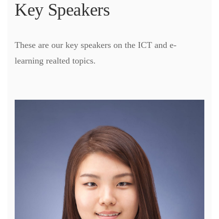
Key Speakers
These are our key speakers on the ICT and e-
learning realted topics.