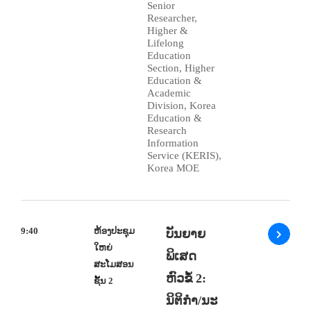
Senior
Researcher,
Higher &
Lifelong
Education
Section, Higher
Education &
Academic
Division, Korea
Education &
Research
Information
Service (KERIS),
Korea MOE
9:40
ຫ້ອງປະຊຸມ
ບັນຍາຍ
ໃຫຍ່
ພິເສດ
ສະໂມສອນ
ຫົວຂໍ້ 2:
ຊັ້ນ 2
ນິຕິກຳ/ນະ