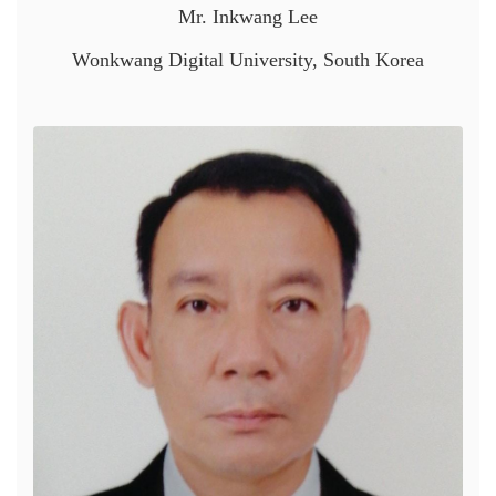
Mr. Inkwang Lee
Wonkwang Digital University, South Korea