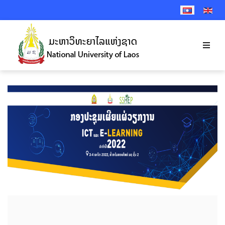
SELECT YOUR 