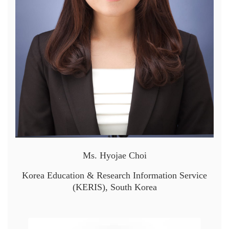
Ms. Hyojae Choi
Korea Education & Research Information Service
(KERIS), South Korea