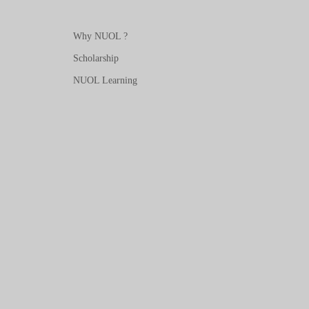
Why NUOL ?
Scholarship
NUOL Learning