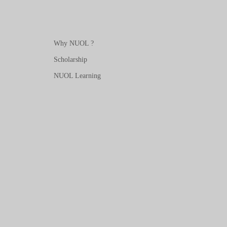
Why NUOL ?
Scholarship
NUOL Learning