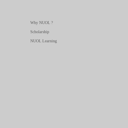
Why NUOL ?
Scholarship
NUOL Learning