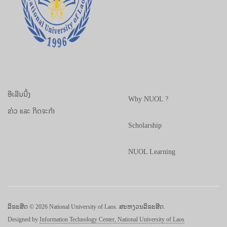
ອີເລີນນີ້ງ
Why NUOL ?
ຂ່າວ ແລະ ກິດຈະກຳ
Scholarship
NUOL Learning
ລິຂະສິດ © 2026 National University of Laos. ສະຫງວນລິຂະສິດ.
Designed by
Information Technology Center, National University of Laos