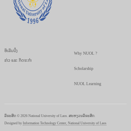
ອີເລີນນີ້ງ
Why NUOL ?
ຂ່າວ ແລະ ກິດຈະກຳ
Scholarship
NUOL Learning
ລິຂະສິດ © 2026 National University of Laos. ສະຫງວນລິຂະສິດ.
Designed by
Information Technology Center, National University of Laos