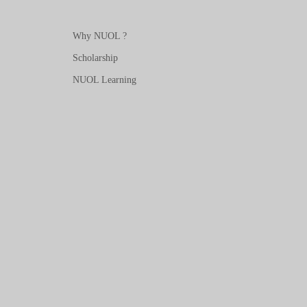
Why NUOL ?
Scholarship
NUOL Learning