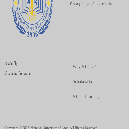
ເວັບໄຊ: https://nuol.edu.la
ອີເລີນນີ້ງ
Why NUOL ?
ຂ່າວ ແລະ ກິດຈະກຳ
Scholarship
NUOL Learning
Copyright © 2026 National University of Laos. All Rights Reserved.