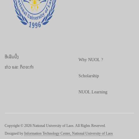
ອີເລີນນີ້ງ
Why NUOL ?
ຂ່າວ ແລະ ກິດຈະກຳ
Scholarship
NUOL Learning
Copyright © 2026 National University of Laos. All Rights Reserved.
Designed by
Information Technology Center, National University of Laos