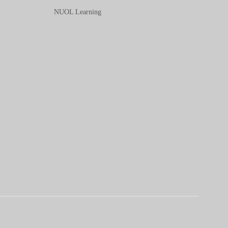
NUOL Learning