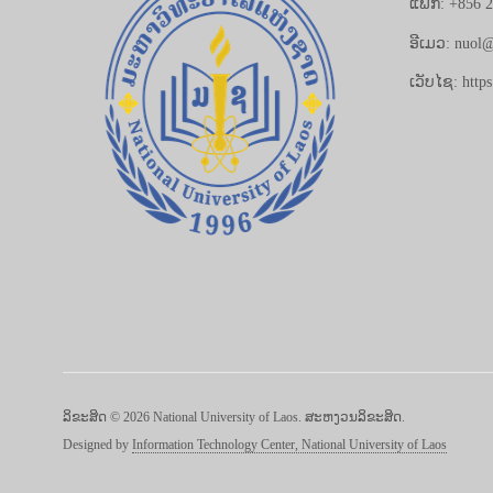
ແຟັກ: +856 
ອີເມວ: nuol@
ເວັບໄຊ: https
ລິຂະສິດ © 2026 National University of Laos. ສະຫງວນລິຂະສິດ.
Designed by
Information Technology Center, National University of Laos