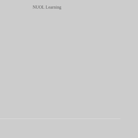
NUOL Learning