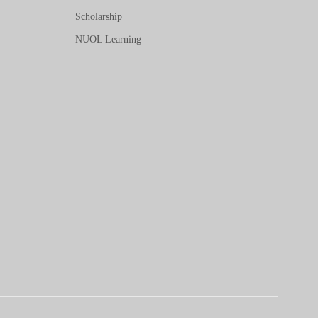
Scholarship
NUOL Learning