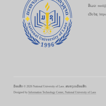
ອີເມວ: nuol@
ເວັບໄຊ: https
ລິຂະສິດ © 2026 National University of Laos. ສະຫງວນລິຂະສິດ.
Designed by
Information Technology Center, National University of Laos