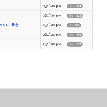
ຂຽນໂດຍ pao
Hits: 1454
ຂຽນໂດຍ pao
Hits: 1326
່ ສ. ເກົາຫຼີ
ຂຽນໂດຍ pao
Hits: 995
ຂຽນໂດຍ pao
Hits: 1398
ຂຽນໂດຍ pao
Hits: 1077