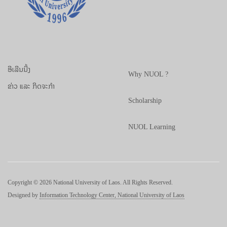
ອີເລີນນີ້ງ
Why NUOL ?
ຂ່າວ ແລະ ກິດຈະກຳ
Scholarship
NUOL Learning
Copyright © 2026 National University of Laos. All Rights Reserved.
Designed by
Information Technology Center, National University of Laos