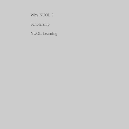
Why NUOL ?
Scholarship
NUOL Learning