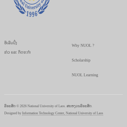
ອີເລີນນີ້ງ
Why NUOL ?
ຂ່າວ ແລະ ກິດຈະກຳ
Scholarship
NUOL Learning
ລິຂະສິດ © 2026 National University of Laos. ສະຫງວນລິຂະສິດ.
Designed by
Information Technology Center, National University of Laos