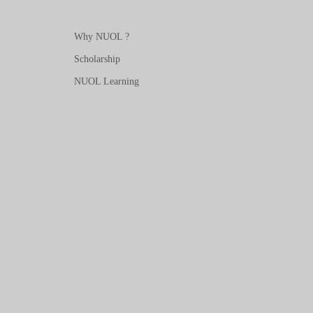
Why NUOL ?
Scholarship
NUOL Learning