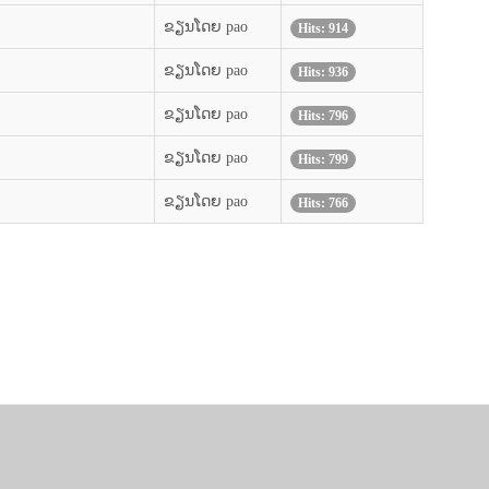
ຂຽນໂດຍ pao
Hits: 914
ຂຽນໂດຍ pao
Hits: 936
ຂຽນໂດຍ pao
Hits: 796
ຂຽນໂດຍ pao
Hits: 799
ຂຽນໂດຍ pao
Hits: 766